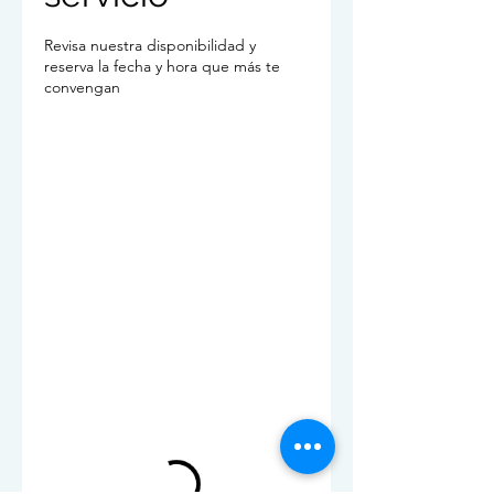
Revisa nuestra disponibilidad y
reserva la fecha y hora que más te
convengan