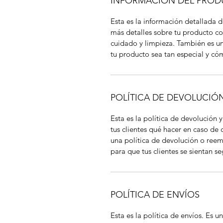
INFORMACIÓN DEL PRO
Esta es la información detallada 
más detalles sobre tu producto co
cuidado y limpieza. También es u
tu producto sea tan especial y cóm
POLÍTICA DE DEVOLUCIÓ
Esta es la política de devolución 
tus clientes qué hacer en caso de
una política de devolución o ree
para que tus clientes se sientan 
POLÍTICA DE ENVÍOS
Esta es la política de envíos. Es 