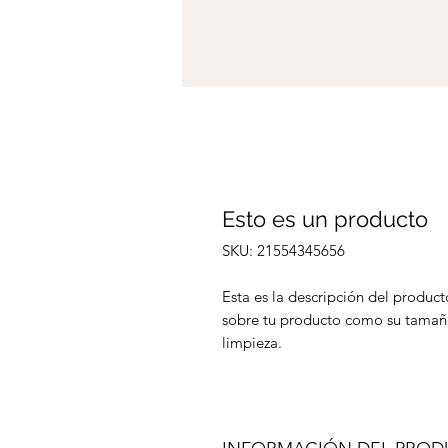
Esto es un producto
SKU: 21554345656
Esta es la descripción del product
sobre tu producto como su tamaño
limpieza.