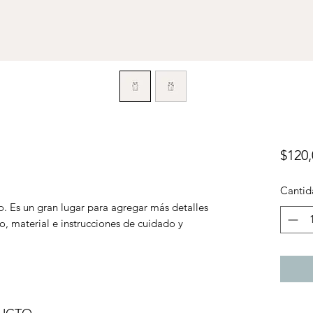
$120,
Cantid
o. Es un gran lugar para agregar más detalles
, material e instrucciones de cuidado y